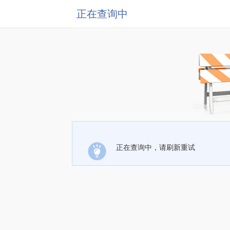
正在查询中
正在查询中，请刷新重试