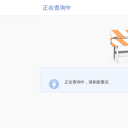
正在查询中
正在查询中，请刷新重试